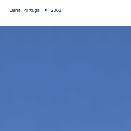
Leiria, Portugal
2002