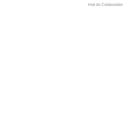
Hub do Colaborador