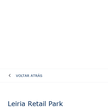
VOLTAR ATRÁS
Leiria Retail Park