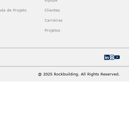
ada de Projeto
Clientes
Carreiras
Projetos
@ 2025 Rockbuilding. All Rights Reserved.