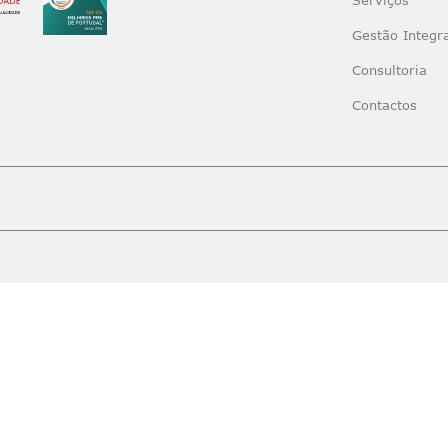
Gestão Integr
Consultoria
Contactos