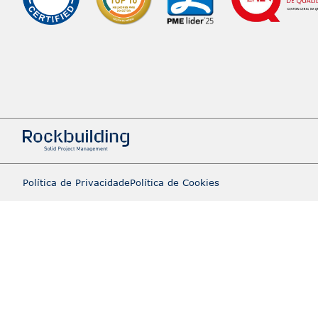
Política de Privacidade
Política de Cookies