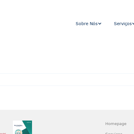
Sobre Nós
Serviços
Homepage
Serviços