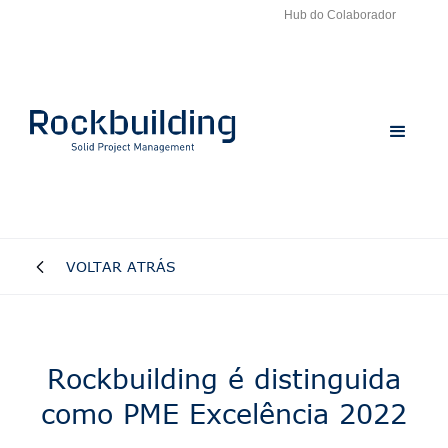
Hub do Colaborador
VOLTAR ATRÁS
Rockbuilding é distinguida
como PME Excelência 2022