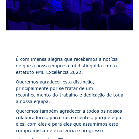
É com imensa alegria que recebemos a notícia
de que a nossa empresa foi distinguida com o
estatuto PME Excelência 2022.
Queremos agradecer esta distinção,
principalmente por se tratar de um
reconhecimento do trabalho e dedicação de toda
a nossa equipa.
Queremos também agradecer a todos os nossos
colaboradores, parceiros e clientes, porque é por
eles, com eles e para eles que assumimos este
compromisso de excelência e progresso.