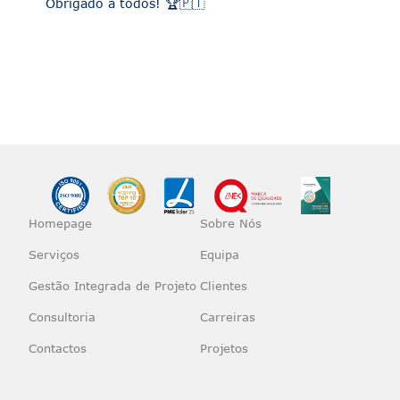
Obrigado a todos! 🏆🇵🇹
Homepage
Sobre Nós
Serviços
Equipa
Gestão Integrada de Projeto
Clientes
Consultoria
Carreiras
Contactos
Projetos