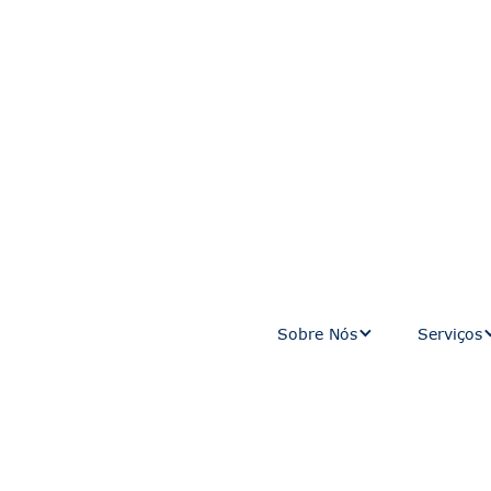
Sobre Nós
Serviços