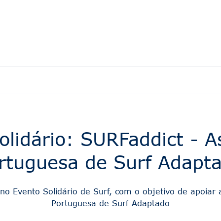
olidário: SURFaddict - A
rtuguesa de Surf Adapt
 no Evento Solidário de Surf, com o objetivo de apoiar
Portuguesa de Surf Adaptado