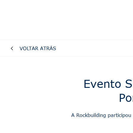
VOLTAR ATRÁS
Evento S
Po
A Rockbuilding participou