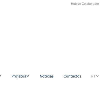
Hub do Colaborador
Projetos
Notícias
Contactos
PT